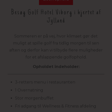
Besøg Golf Hotel Viborg i hjertet af
Jylland
Sommeren er på vej, hvor klimaet gør det
muligt at spille golf fra tidlig morgen til sen
aften og derfor kan vi tilbyde flere muligheder
for et afslappende golfophold.
Opholdet indeholder:
3-retters menu i restauranten
1 Overnatning
Stor morgenbuffet
Fri adgang til Wellness & Fitness afdeling