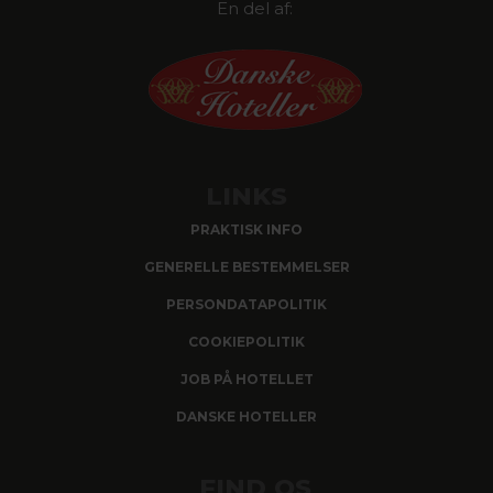
En del af:
LINKS
PRAKTISK INFO
GENERELLE BESTEMMELSER
PERSONDATAPOLITIK
COOKIEPOLITIK
JOB PÅ HOTELLET
DANSKE HOTELLER
FIND OS