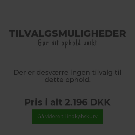
TILVALGSMULIGHEDER
Gør dit ophold unikt
Der er desværre ingen tilvalg til
dette ophold.
Pris i alt 2.196 DKK