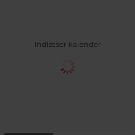
Indlæser kalender