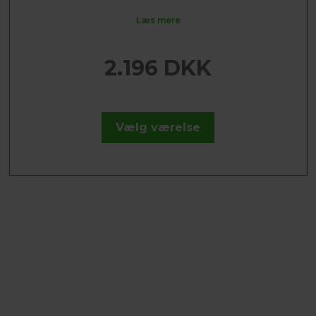
Læs mere
2.196 DKK
Vælg værelse