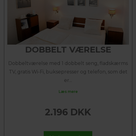
DOBBELT VÆRELSE
Dobbeltværelse med 1 dobbelt seng, fladskærms
TV, gratis Wi-Fi, buksepresser og telefon, som det
er...
Læs mere
2.196 DKK