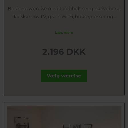
Business værelse med 1 dobbelt seng, skrivebord,
fladskærms TV, gratis Wi-Fi, buksepresser og...
Læs mere
2.196 DKK
Vælg værelse