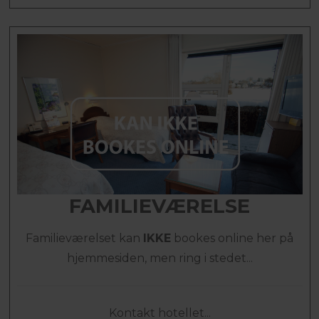
FAMILIEVÆRELSE
Familieværelset kan
IKKE
bookes online her på
hjemmesiden, men ring i stedet...
Kontakt hotellet...