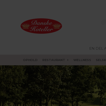
EN DEL 
OPHOLD
RESTAURANT
WELLNESS
SELS