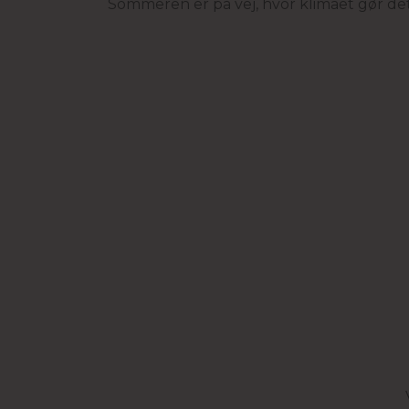
Sommeren er på vej, hvor klimaet gør det m