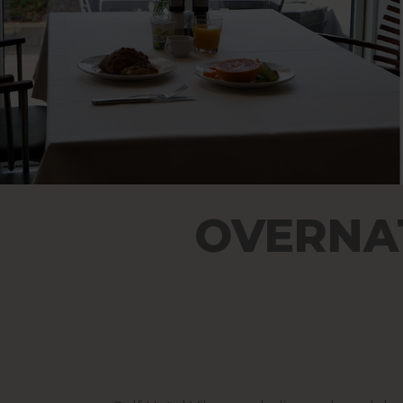
OVERNA