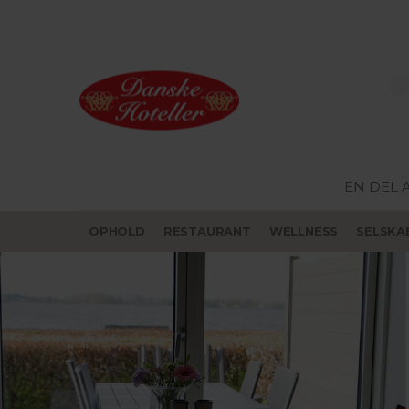
EN DEL 
OPHOLD
RESTAURANT
WELLNESS
SELSKA