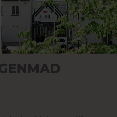
RGENMAD