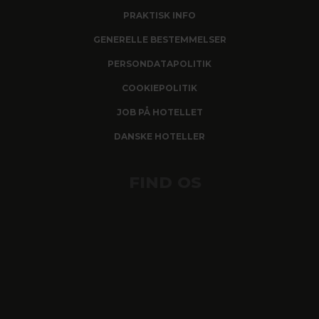
PRAKTISK INFO
GENERELLE BESTEMMELSER
PERSONDATAPOLITIK
COOKIEPOLITIK
JOB PÅ HOTELLET
DANSKE HOTELLER
FIND OS