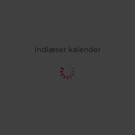
Indlæser kalender