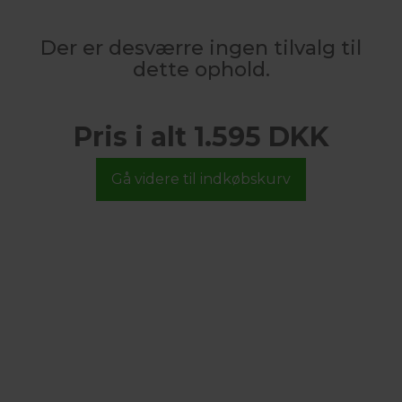
Der er desværre ingen tilvalg til
dette ophold.
Pris i alt 1.595 DKK