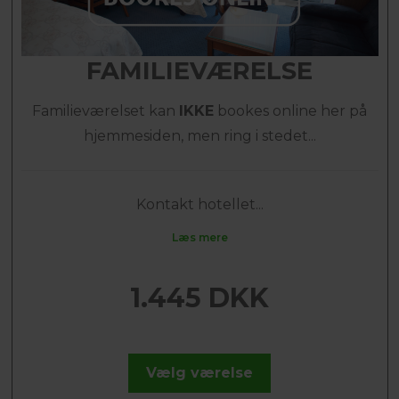
FAMILIEVÆRELSE
Familieværelset kan
IKKE
bookes online her på
hjemmesiden, men ring i stedet...
Kontakt hotellet...
Læs mere
1.445 DKK
Vælg værelse