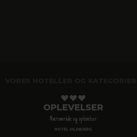
VORES HOTELLER OG KATEGORIER
OPLEVELSER
Nærområde og oplevelser
HOTEL VILDBJERG