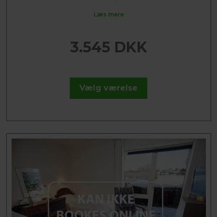
Læs mere
3.545 DKK
Vælg værelse