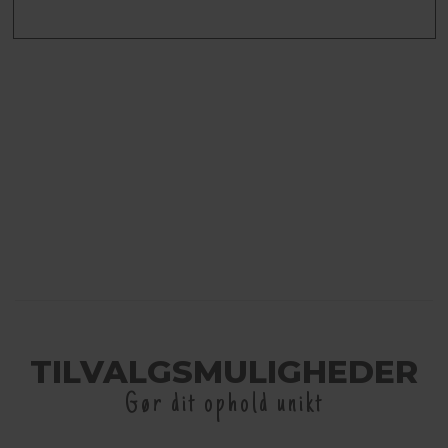
TILVALGSMULIGHEDER
Gør dit ophold unikt