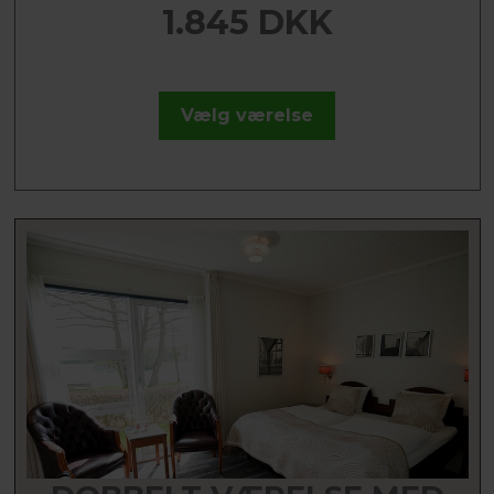
1.845 DKK
Vælg værelse