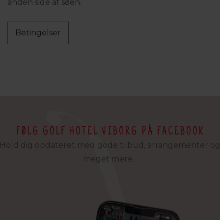
anden side af søen.
Betingelser
FØLG GOLF HOTEL VIBORG PÅ FACEBOOK
Hold dig opdateret med gode tilbud, arrangementer o
meget mere...