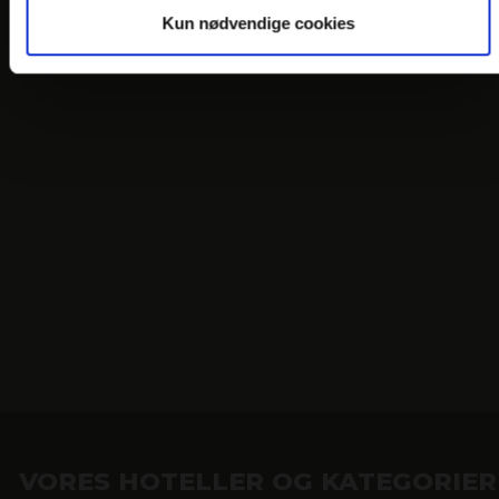
Kun nødvendige cookies
VORES HOTELLER OG KATEGORIER