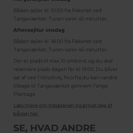
Båden sejler kl. 10.00 fra Fiskeriet ved
Tangeværket. Turen varer 45 minutter.
Aftensejltur onsdag
Båden sejler kl. 18.00 fra Fiskeriet ved
Tangeværket. Turen varer 45 minutter.
Der er plads til max 10 ombord, og du skal
reservere plads dagen før kl 19.00. Du bliver
sat af ved Frisholtvej, hvorfra du kan vandre
tilbage til Tangeværket gennem Tange
Plantage.
Læs mere om tidsplanen og privat leje af
båden her.
SE, HVAD ANDRE