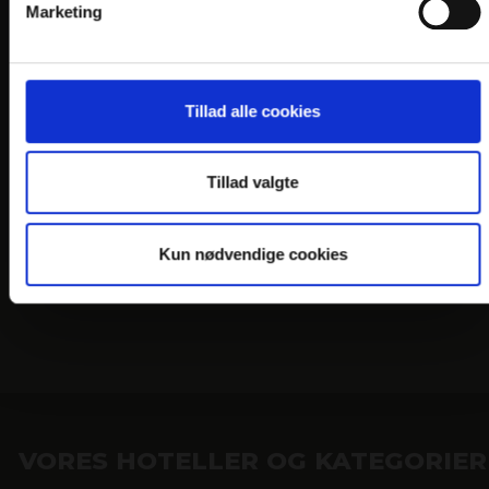
Marketing
Tillad alle cookies
Tillad valgte
Kun nødvendige cookies
VORES HOTELLER OG KATEGORIER