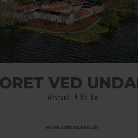
ORET VED UNDA
Afstand: 4.03 Km
www.udinaturen.dk
|