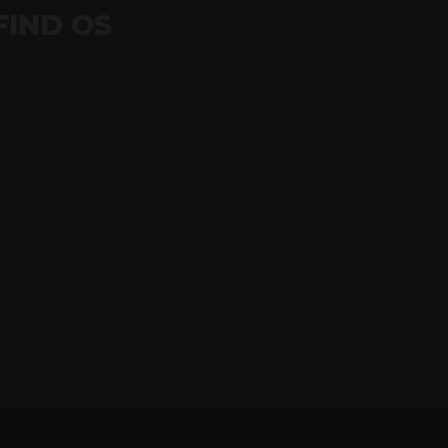
FIND OS