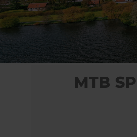
MTB SP