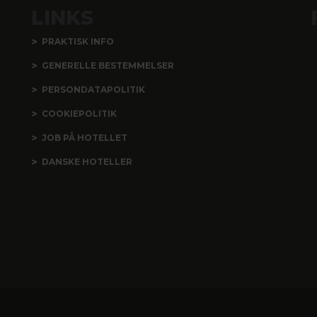
LINKS
PRAKTISK INFO
GENERELLE BESTEMMELSER
PERSONDATAPOLITIK
COOKIEPOLITIK
JOB PÅ HOTELLET
DANSKE HOTELLER