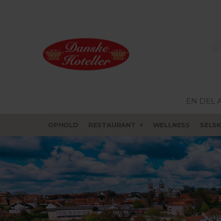
EN DEL 
OPHOLD
RESTAURANT
WELLNESS
SELS