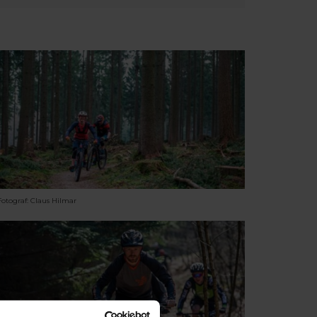
Fotograf: Claus Hilmar