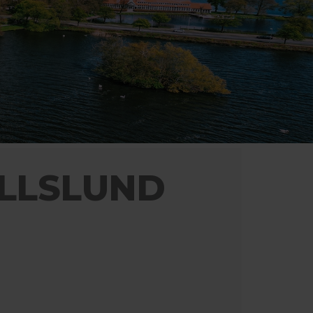
LLSLUND