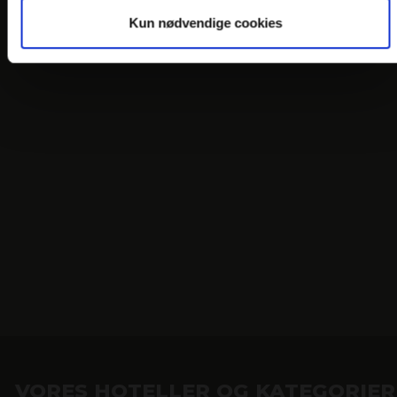
Kun nødvendige cookies
VORES HOTELLER OG KATEGORIER