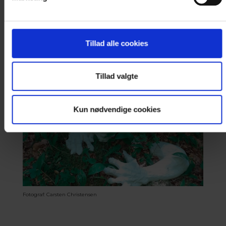
Tillad alle cookies
Fotograf: Carsten Christensen
Tillad valgte
Kun nødvendige cookies
Fotograf: Carsten Christensen