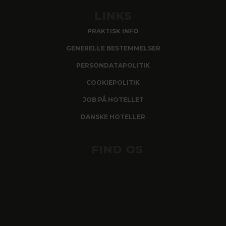
LINKS
PRAKTISK INFO
GENERELLE BESTEMMELSER
PERSONDATAPOLITIK
COOKIEPOLITIK
JOB PÅ HOTELLET
DANSKE HOTELLER
FIND OS