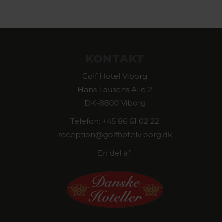
KONTAKT
Golf Hotel Viborg
Hans Tausens Alle 2
DK-8800 Viborg
Telefon: +45 86 61 02 22
reception@golfhotelviborg.dk
En del af: