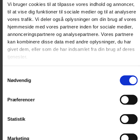
Vi bruger cookies til at tilpasse vores indhold og annoncer,
til at vise dig funktioner til sociale medier og til at analysere
vores trafik. Vi deler også oplysninger om din brug af vores
hjemmeside med vores partnere inden for sociale medier,
Fotograf: Jens Langkniv
annonceringspartnere og analysepartnere. Vores partnere
kan kombinere disse data med andre oplysninger, du har
givet dem, eller som de har indsamlet fra din brug af deres
tjenester.
Samtykkevalg
Nødvendig
Præferencer
Fotograf: Tommy Lønstrup Nielsen
Statistik
Marketing