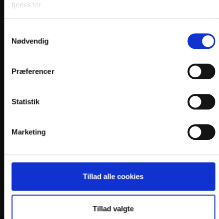
tjenester.
FIND OS
Samtykkevalg
Nødvendig
Præferencer
Statistik
Marketing
Tillad alle cookies
Tillad valgte