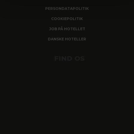
PERSONDATAPOLITIK
COOKIEPOLITIK
JOB PÅ HOTELLET
DANSKE HOTELLER
FIND OS