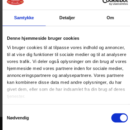
Fotograf: Energimuseet
Samtykke
Detaljer
Om
Denne hjemmeside bruger cookies
Vi bruger cookies til at tilpasse vores indhold og annoncer,
til at vise dig funktioner til sociale medier og til at analysere
vores trafik. Vi deler også oplysninger om din brug af vores
hjemmeside med vores partnere inden for sociale medier,
annonceringspartnere og analysepartnere. Vores partnere
kan kombinere disse data med andre oplysninger, du har
Fotograf: Energimuseet
Copyright: Energimuseet
givet dem, eller som de har indsamlet fra din brug af deres
tjenester.
Samtykkevalg
Nødvendig