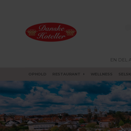
EN DEL 
OPHOLD
RESTAURANT
WELLNESS
SELS