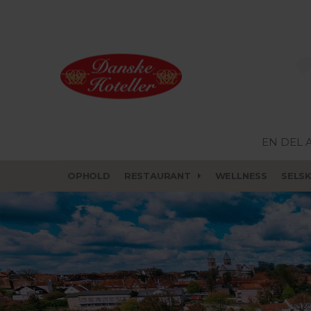
EN DEL 
OPHOLD
RESTAURANT
WELLNESS
SELS