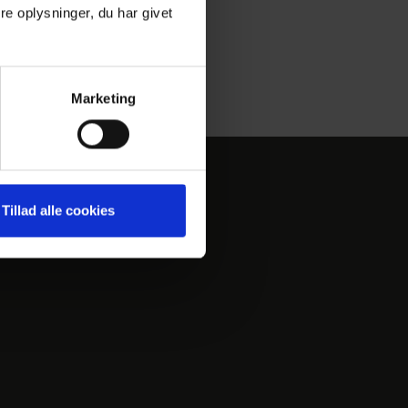
e oplysninger, du har givet
Marketing
FIND OS
Tillad alle cookies